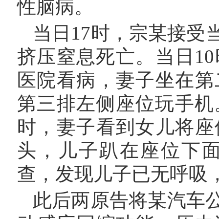
性脑病。
当日17时，宗某接受
挤压窒息死亡。当日1
医院看病，妻子坐在第
第三排左侧座位玩手机
时，妻子看到女儿将座
头，儿子趴在座位下
查，发现儿子已无呼吸
此后两原告将某汽车