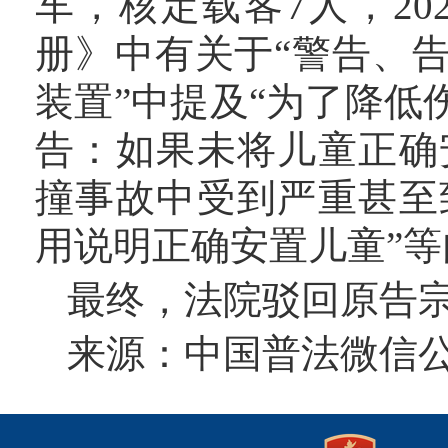
车，核定载客
7人，2
册》中有关于“警告、
装置”中提及“为了降低
告：如果未将儿童正确
撞事故中受到严重甚至
用说明正确安置儿童”等
最终，法院驳回原告
来源：中国普法微信