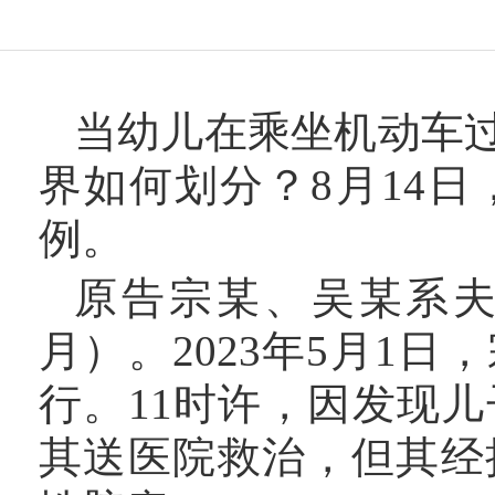
当幼儿在乘坐机动车
界如何划分？
8月14
例。
原告宗某、吴某系
月）。2023年5月1
行。11时许，因发现
其送医院救治，但其经