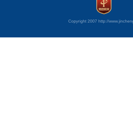
Copyright 2007 http://www.jinchen