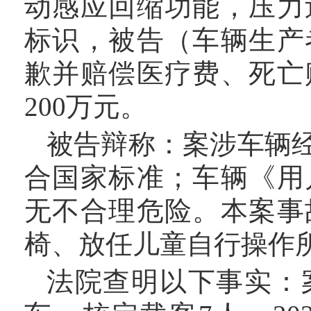
动感应回缩功能，压力
标识，被告（车辆生产
歉并赔偿医疗费、死亡
200万元。
被告辩称：案涉车辆
合国家标准；车辆《用
无不合理危险。本案事
椅、放任儿童自行操作
法院查明以下事实：