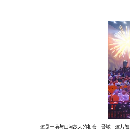
这是一场与山河故人的相会。晋城，这片被