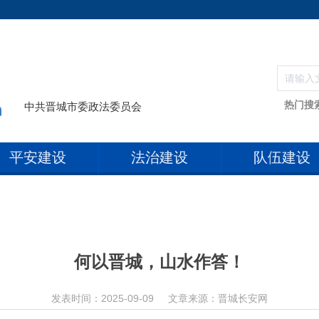
热门搜
中共晋城市委政法委员会
平安建设
法治建设
队伍建设
何以晋城，山水作答！
发表时间：2025-09-09
文章来源：晋城长安网