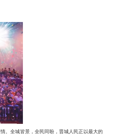
深情。全城皆景，全民同盼，晋城人民正以最大的